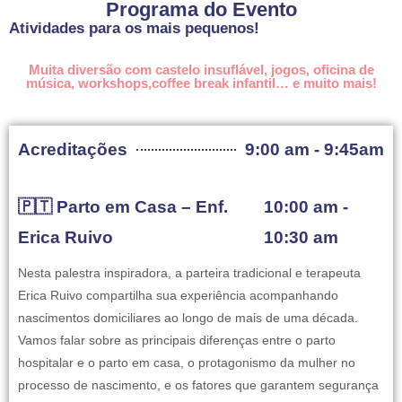
Programa do Evento
Atividades para os mais pequenos!
Muita diversão com castelo insuflável, jogos, oficina de
música, workshops,coffee break infantil… e muito mais!
Acreditações
9:00 am - 9:45am
🇵🇹 Parto em Casa – Enf.
10:00 am -
Erica Ruivo
10:30 am
Nesta palestra inspiradora, a parteira tradicional e terapeuta
Erica Ruivo compartilha sua experiência acompanhando
nascimentos domiciliares ao longo de mais de uma década.
Vamos falar sobre as principais diferenças entre o parto
hospitalar e o parto em casa, o protagonismo da mulher no
processo de nascimento, e os fatores que garantem segurança