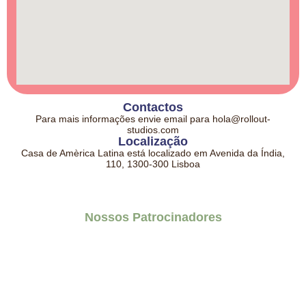
Contactos
Para mais informações envie email para hola@rollout-
studios.com
Localização
Casa de Amèrica Latina está localizado em Avenida da Índia,
110, 1300-300 Lisboa
Nossos Patrocinadores