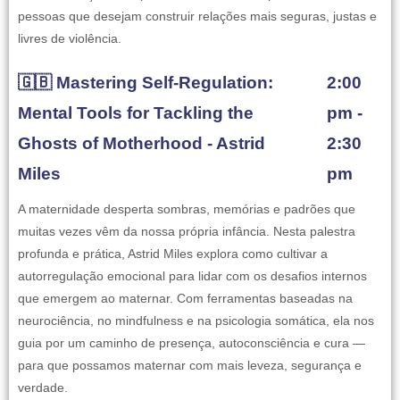
pessoas que desejam construir relações mais seguras, justas e
livres de violência.
🇬🇧 Mastering Self-Regulation:
2:00
Mental Tools for Tackling the
pm -
Ghosts of Motherhood - Astrid
2:30
Miles
pm
A maternidade desperta sombras, memórias e padrões que
muitas vezes vêm da nossa própria infância. Nesta palestra
profunda e prática, Astrid Miles explora como cultivar a
autorregulação emocional para lidar com os desafios internos
que emergem ao maternar. Com ferramentas baseadas na
neurociência, no mindfulness e na psicologia somática, ela nos
guia por um caminho de presença, autoconsciência e cura —
para que possamos maternar com mais leveza, segurança e
verdade.